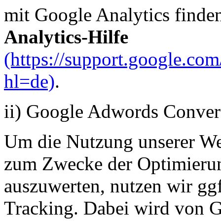
mit Google Analytics finde
Analytics-Hilfe
(https://support.google.co
hl=de)
.
ii) Google Adwords Conver
Um die Nutzung unserer Webs
zum Zwecke der Optimierung
auszuwerten, nutzen wir gg
Tracking. Dabei wird von 