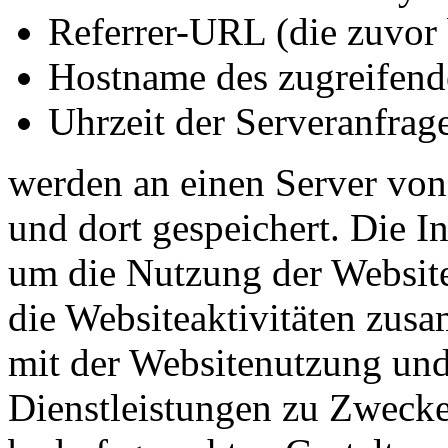
Referrer-URL (die zuvor 
Hostname des zugreifend
Uhrzeit der Serveranfrage
werden an einen Server vo
und dort gespeichert. Die 
um die Nutzung der Websit
die Websiteaktivitäten zus
mit der Websitenutzung und
Dienstleistungen zu Zweck