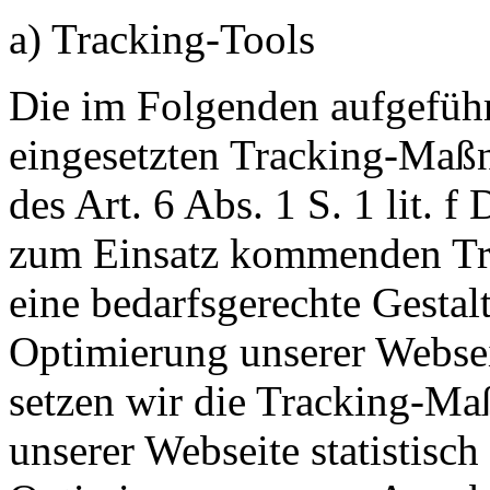
a) Tracking-Tools
Die im Folgenden aufgeführ
eingesetzten Tracking-Maß
des Art. 6 Abs. 1 S. 1 lit.
zum Einsatz kommenden Tr
eine bedarfsgerechte Gestal
Optimierung unserer Websei
setzen wir die Tracking-M
unserer Webseite statistisc