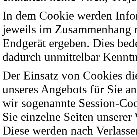
In dem Cookie werden Infor
jeweils im Zusammenhang mi
Endgerät ergeben. Dies bede
dadurch unmittelbar Kenntni
Der Einsatz von Cookies die
unseres Angebots für Sie an
wir sogenannte Session-Coo
Sie einzelne Seiten unserer
Diese werden nach Verlasse