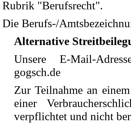
Rubrik "Berufsrecht".
Die Berufs-/Amtsbezeichnun
Alternative Streitbeil
Unsere E-Mail-Adress
gogsch.de
Zur Teilnahme an einem 
einer Verbraucherschli
verpflichtet und nicht ber