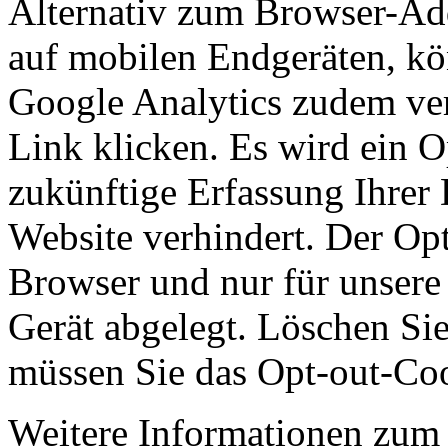
Alternativ zum Browser-Ad
auf mobilen Endgeräten, kö
Google Analytics zudem ver
Link klicken. Es wird ein O
zukünftige Erfassung Ihrer
Website verhindert. Der Opt
Browser und nur für unsere
Gerät abgelegt. Löschen Si
müssen Sie das Opt-out-Coo
Weitere Informationen zu