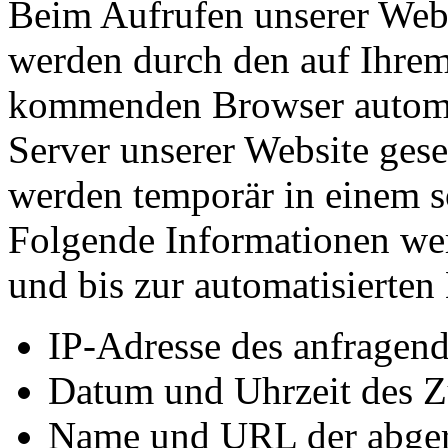
Beim Aufrufen unserer Web
werden durch den auf Ihre
kommenden Browser automa
Server unserer Website ges
werden temporär in einem so
Folgende Informationen wer
und bis zur automatisierten
IP-Adresse des anfragen
Datum und Uhrzeit des Zu
Name und URL der abger