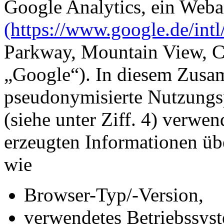
Google Analytics, ein Weba
(https://www.google.de/intl
Parkway, Mountain View, 
„Google“). In diesem Zus
pseudonymisierte Nutzungsp
(siehe unter Ziff. 4) verwe
erzeugten Informationen üb
wie
Browser-Typ/-Version,
verwendetes Betriebssys