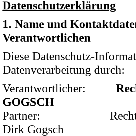
Datenschutzerklärung
1. Name und Kontaktdaten
Verantwortlichen
Diese Datenschutz-Informati
Datenverarbeitung durch:
Verantwortlicher:
Rec
GOGSCH
Partner: Rechtsanwä
Dirk Gogsch