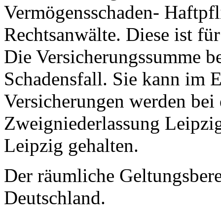
Vermögensschaden- Haftpfli
Rechtsanwälte. Diese ist fü
Die Versicherungssumme be
Schadensfall. Sie kann im E
Versicherungen werden bei 
Zweigniederlassung Leipzig
Leipzig gehalten.
Der räumliche Geltungsbere
Deutschland.