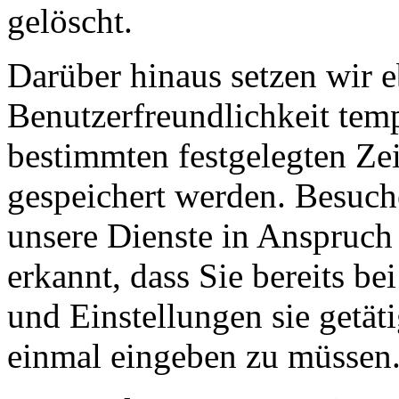
gelöscht.
Darüber hinaus setzen wir e
Benutzerfreundlichkeit temp
bestimmten festgelegten Ze
gespeichert werden. Besuch
unsere Dienste in Anspruch
erkannt, dass Sie bereits b
und Einstellungen sie getät
einmal eingeben zu müssen