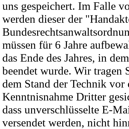
uns gespeichert. Im Falle 
werden dieser der "Handakt
Bundesrechtsanwaltsordnu
müssen für 6 Jahre aufbewah
das Ende des Jahres, in dem
beendet wurde. Wir tragen S
dem Stand der Technik vor 
Kenntnisnahme Dritter gesic
dass unverschlüsselte E-Mail
versendet werden, nicht hi