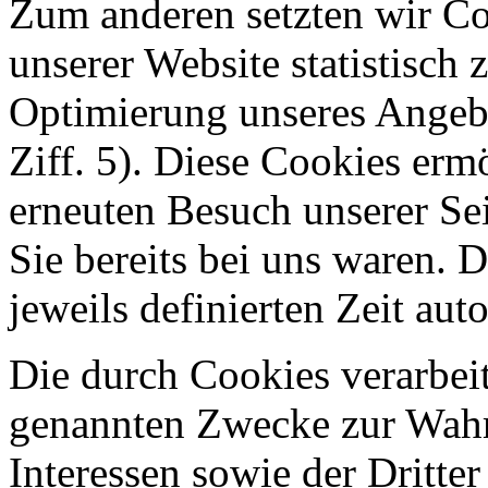
Zum anderen setzten wir Co
unserer Website statistisch
Optimierung unseres Angebo
Ziff. 5). Diese Cookies erm
erneuten Besuch unserer Sei
Sie bereits bei uns waren. 
jeweils definierten Zeit aut
Die durch Cookies verarbeit
genannten Zwecke zur Wahr
Interessen sowie der Dritter 