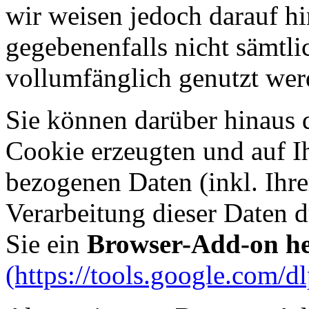
wir weisen jedoch darauf hi
gegebenenfalls nicht sämtli
vollumfänglich genutzt we
Sie können darüber hinaus 
Cookie erzeugten und auf I
bezogenen Daten (inkl. Ihre
Verarbeitung dieser Daten 
Sie ein
Browser-Add-on her
(https://tools.google.com/d