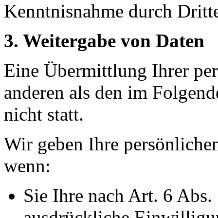
Kenntnisnahme durch Dritte
3. Weitergabe von Daten
Eine Übermittlung Ihrer per
anderen als den im Folgend
nicht statt.
Wir geben Ihre persönlichen
wenn:
Sie Ihre nach Art. 6 Abs.
ausdrückliche Einwilligun