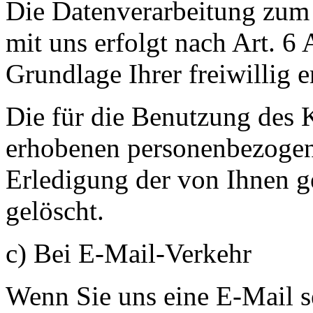
Die Datenverarbeitung zu
mit uns erfolgt nach Art. 6
Grundlage Ihrer freiwillig e
Die für die Benutzung des 
erhobenen personenbezoge
Erledigung der von Ihnen g
gelöscht.
c) Bei E-Mail-Verkehr
Wenn Sie uns eine E-Mail s