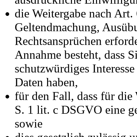
die Weitergabe nach Art. 
Geltendmachung, Ausübu
Rechtsansprüchen erforde
Annahme besteht, dass S
schutzwürdiges Interesse
Daten haben,
für den Fall, dass für di
S. 1 lit. c DSGVO eine ge
sowie