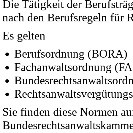
Die Tätigkeit der Berufsträ
nach den Berufsregeln für 
Es gelten
Berufsordnung (BORA)
Fachanwaltsordnung (F
Bundesrechtsanwaltsor
Rechtsanwaltsvergütung
Sie finden diese Normen a
Bundesrechtsanwaltskammer,