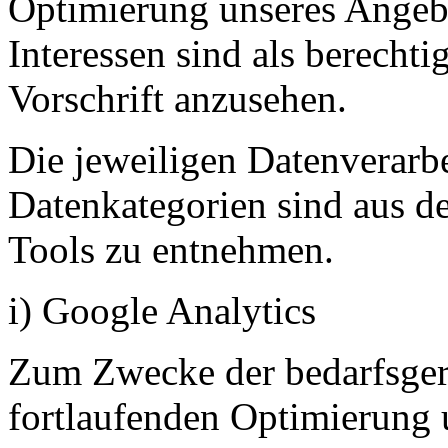
Optimierung unseres Angebo
Interessen sind als berecht
Vorschrift anzusehen.
Die jeweiligen Datenverar
Datenkategorien sind aus d
Tools zu entnehmen.
i) Google Analytics
Zum Zwecke der bedarfsger
fortlaufenden Optimierung u