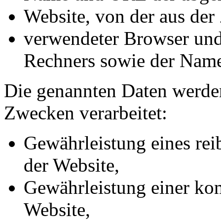
Website, von der aus der 
verwendeter Browser und 
Rechners sowie der Name
Die genannten Daten werde
Zwecken verarbeitet:
Gewährleistung eines re
der Website,
Gewährleistung einer ko
Website,