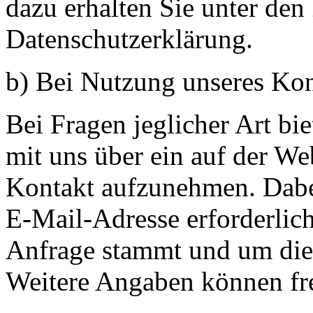
dazu erhalten Sie unter den 
Datenschutzerklärung.
b) Bei Nutzung unseres Kon
Bei Fragen jeglicher Art bi
mit uns über ein auf der Web
Kontakt aufzunehmen. Dabei
E-Mail-Adresse erforderlic
Anfrage stammt und um die
Weitere Angaben können fre