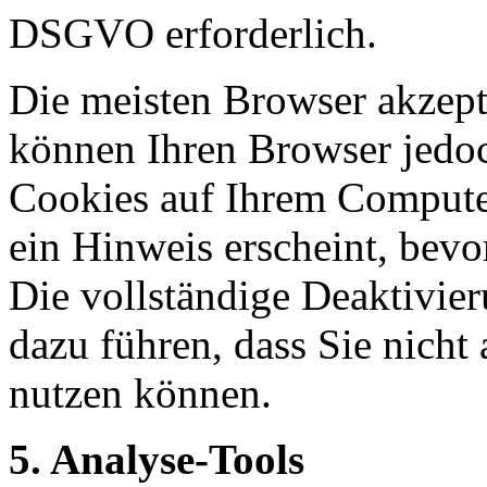
DSGVO erforderlich.
Die meisten Browser akzept
können Ihren Browser jedoc
Cookies auf Ihrem Computer
ein Hinweis erscheint, bevo
Die vollständige Deaktivie
dazu führen, dass Sie nicht
nutzen können.
5. Analyse-Tools