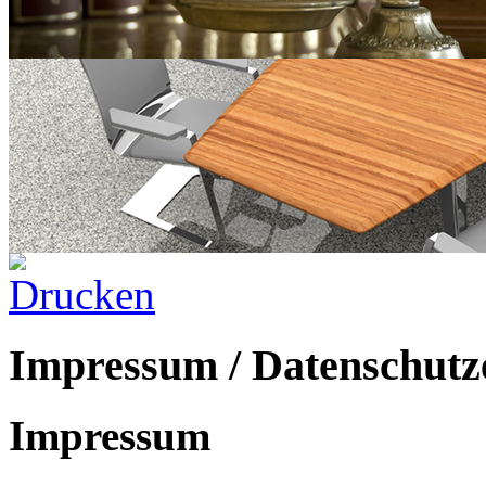
Impressum / Datenschutz
Impressum