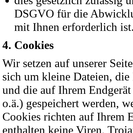
dies gesetzlich zulässig u
DSGVO für die Abwicklun
mit Ihnen erforderlich ist
4. Cookies
Wir setzen auf unserer Seite
sich um kleine Dateien, die 
und die auf Ihrem Endgerät
o.ä.) gespeichert werden, w
Cookies richten auf Ihrem 
enthalten keine Viren, Troj